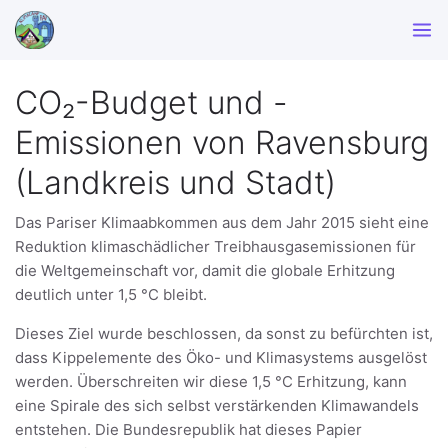
CO₂-Budget und -
Emissionen von Ravensburg
(Landkreis und Stadt)
Das Pariser Klimaabkommen aus dem Jahr 2015 sieht eine
Reduktion klimaschädlicher Treibhausgasemissionen für
die Weltgemeinschaft vor, damit die globale Erhitzung
deutlich unter 1,5 °C bleibt.
Dieses Ziel wurde beschlossen, da sonst zu befürchten ist,
dass Kippelemente des Öko- und Klimasystems ausgelöst
werden. Überschreiten wir diese 1,5 °C Erhitzung, kann
eine Spirale des sich selbst verstärkenden Klimawandels
entstehen. Die Bundesrepublik hat dieses Papier