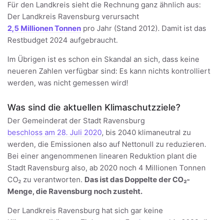
Für den Landkreis sieht die Rechnung ganz ähnlich aus:
Der Landkreis Ravensburg verursacht
2,5 Millionen Tonnen
pro Jahr (Stand 2012). Damit ist das
Restbudget 2024 aufgebraucht.
Im Übrigen ist es schon ein Skandal an sich, dass keine
neueren Zahlen verfügbar sind: Es kann nichts kontrolliert
werden, was nicht gemessen wird!
Was sind die aktuellen Klimaschutzziele?
Der Gemeinderat der Stadt Ravensburg
beschloss am 28. Juli 2020
, bis 2040 klimaneutral zu
werden, die Emissionen also auf Nettonull zu reduzieren.
Bei einer angenommenen linearen Reduktion plant die
Stadt Ravensburg also, ab 2020 noch 4 Millionen Tonnen
CO₂ zu verantworten.
Das ist das Doppelte der CO₂-
Menge, die Ravensburg noch zusteht.
Der Landkreis Ravensburg hat sich gar keine