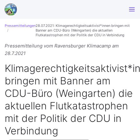
Pressemitteilungen
28.07.2021: Klimagerechtigkeitsaktivist*innen bringen mit
Banner am CDU-Büro (Weingarten) die aktuellen
Flutkatastrophen mit der Politik der CDU in Verbindung
Pressemitteilung vom Ravensburger Klimacamp am
28.7.2021
Klimagerechtigkeitsaktivist*i
bringen mit Banner am
CDU-Büro (Weingarten) die
aktuellen Flutkatastrophen
mit der Politik der CDU in
Verbindung